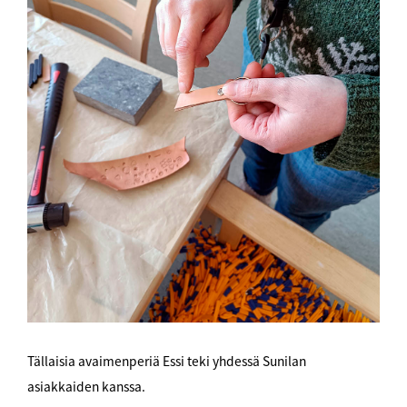
Tällaisia avaimenperiä Essi teki yhdessä Sunilan
asiakkaiden kanssa.