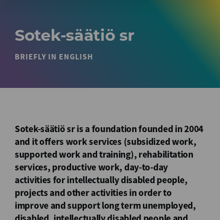
Sotek-säätiö sr
BRIEFLY IN ENGLISH
Sotek-säätiö sr is a foundation founded in 2004
and it offers work services (subsidized work,
supported work and training), rehabilitation
services, productive work, day-to-day
activities for intellectually disabled people,
projects and other activities in order to
improve and support long term unemployed,
disabled, intellectually disabled people and