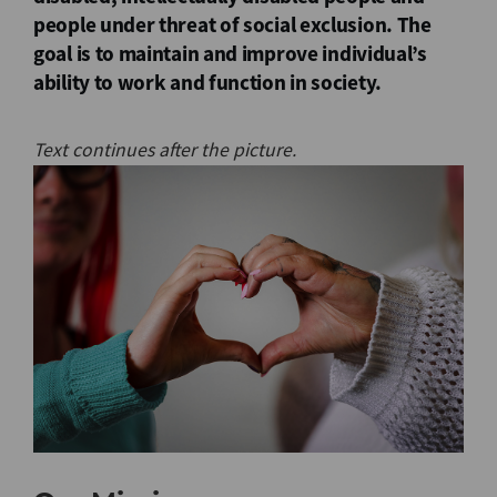
people under threat of social exclusion. The
goal is to maintain and improve individual’s
ability to work and function in society.
Text continues after the picture.