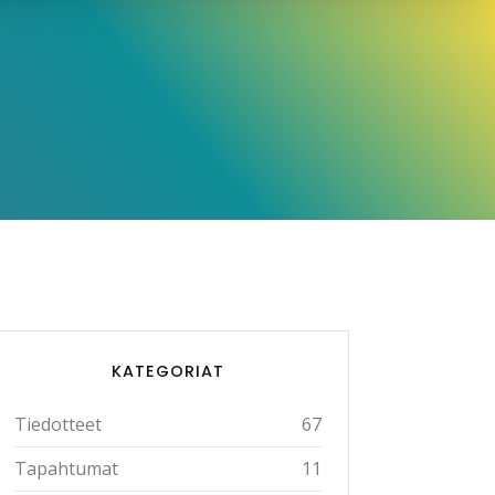
KATEGORIAT
Tiedotteet
67
Tapahtumat
11