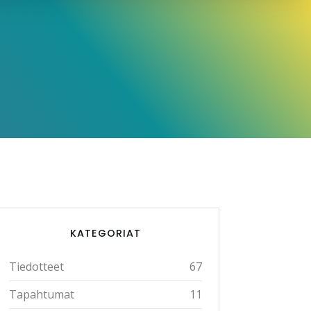
KATEGORIAT
Tiedotteet
67
Tapahtumat
11