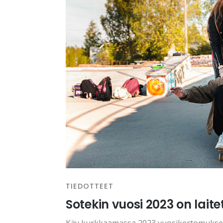
TIEDOTTEET
Sotekin vuosi 2023 on laite