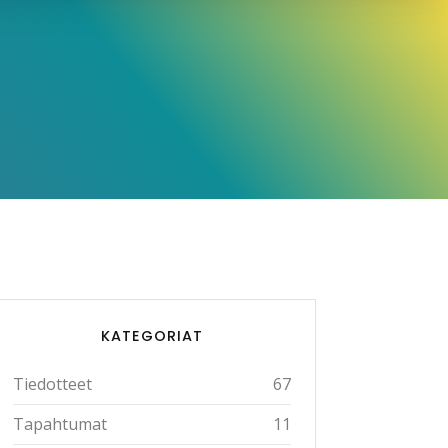
KATEGORIAT
Tiedotteet
67
Tapahtumat
11