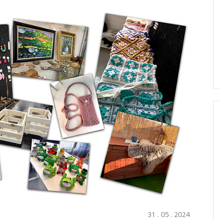
31 . 05 . 2024