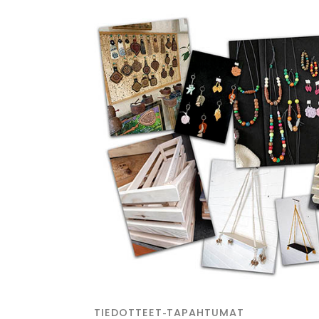
-
TIEDOTTEET
TAPAHTUMAT