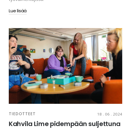
Lue lisää
TIEDOTTEET
18 . 06 . 2024
Kahvila Lime pidempään suljettuna