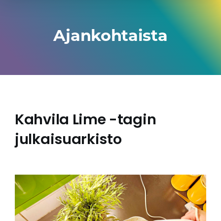
Ajankohtaista
Kahvila Lime -tagin
julkaisuarkisto