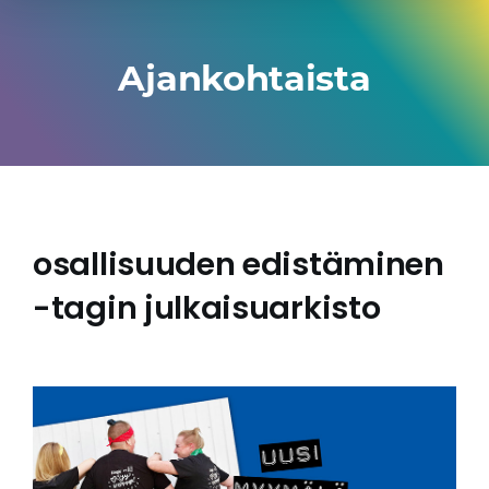
Ajankohtaista
osallisuuden edistäminen
-tagin julkaisuarkisto