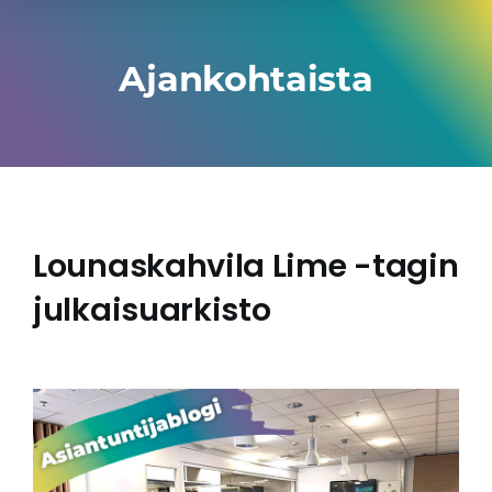
Ajankohtaista
Lounaskahvila Lime -tagin
julkaisuarkisto