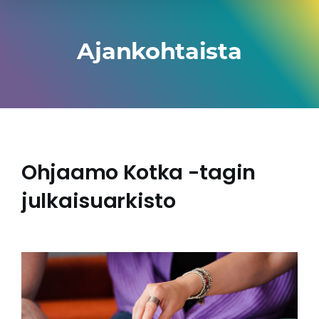
Ajankohtaista
Ohjaamo Kotka -tagin
julkaisuarkisto