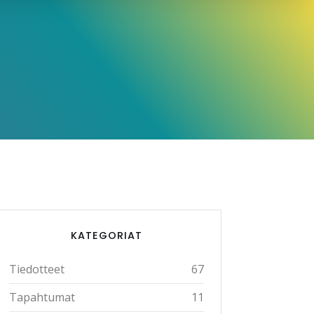
KATEGORIAT
Tiedotteet
67
Tapahtumat
11