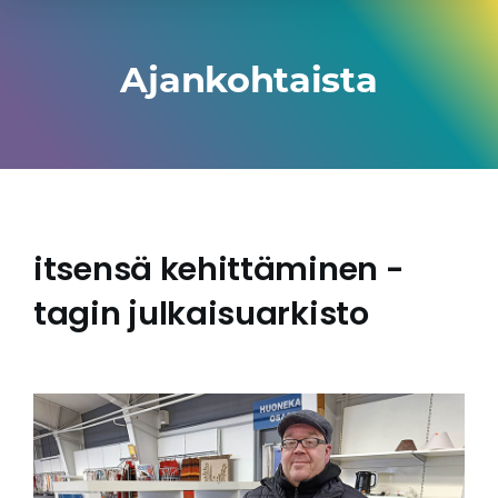
Ajankohtaista
itsensä kehittäminen -
tagin julkaisuarkisto